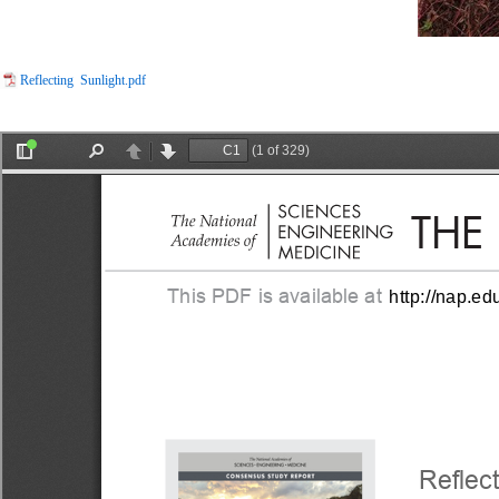
Reflecting Sunlight.pdf