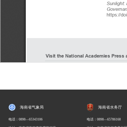
海南省气象局
海南省水务厅
电话：
0898—65343106
电话：0898
—
65786168